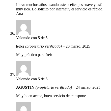
Llevo muchos años usando este aceite q es suave y está
muy rico. Lo solicito por internet y el servicio es rápido.
Ana
Valorado con
5
de 5
koke
(propietario verificado)
–
20 marzo, 2025
Muy práctico para freír
Valorado con
5
de 5
AGUSTIN
(propietario verificado)
–
24 marzo, 2025
Muy buen aceite, buen servicio de transporte.