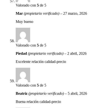
Valorado con
5
de 5
Mar
(propietario verificado)
–
27 marzo, 2026
Muy bueno
Valorado con
5
de 5
Piedad
(propietario verificado)
–
2 abril, 2026
Excelente relación calidad-precio
Valorado con
5
de 5
Beatriz
(propietario verificado)
–
5 abril, 2026
Buena relación calidad-precio