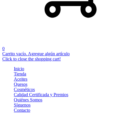
0
Carrito vacío. Agregue algún artículo
Click to close the shopping cart!
Inicio
Tienda
Aceites
Quesos
Cosméticos
Calidad Certificada y Premios
Quiénes Somos
Síguenos
Contacto