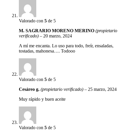
Valorado con
5
de 5
M. SAGRARIO MORENO MERINO
(propietario
verificado)
–
20 marzo, 2024
A mí me encanta. Lo uso para todo, freír, ensaladas,
tostadas, mahonesa…. Todooo
Valorado con
5
de 5
Cesáreo g.
(propietario verificado)
–
25 marzo, 2024
Muy rápido y buen aceite
Valorado con
5
de 5