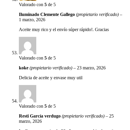
Valorado con
5
de 5
Iluminado Clemente Gallego
(propietario verificado)
–
1 marzo, 2026
Aceite muy rico y el envío súper rápido!. Gracias
Valorado con
5
de 5
koke
(propietario verificado)
–
23 marzo, 2026
Delicia de aceite y envase muy util
Valorado con
5
de 5
Resti García verdugo
(propietario verificado)
–
25
marzo, 2026