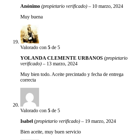
Anónimo
(propietario verificado)
–
10 marzo, 2024
Muy buena
Valorado con
5
de 5
YOLANDA CLEMENTE URBANOS
(propietario
verificado)
–
13 marzo, 2024
Muy bien todo. Aceite precintado y fecha de entrega
correcta
Valorado con
5
de 5
Isabel
(propietario verificado)
–
19 marzo, 2024
Bien aceite, muy buen servicio