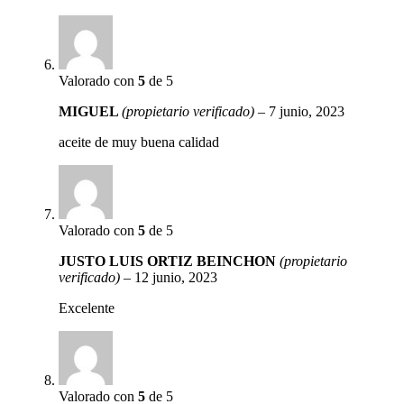
Valorado con
5
de 5
MIGUEL
(propietario verificado)
–
7 junio, 2023
aceite de muy buena calidad
Valorado con
5
de 5
JUSTO LUIS ORTIZ BEINCHON
(propietario
verificado)
–
12 junio, 2023
Excelente
Valorado con
5
de 5