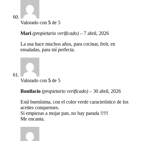
Valorado con
5
de 5
Mari
(propietario verificado)
–
7 abril, 2026
La usa hace muchos años, para cocinar, freír, en
ensaladas, para mí perfecta.
Valorado con
5
de 5
Bonifacio
(propietario verificado)
–
30 abril, 2026
Está buenísima, con el color verde característico de los
aceites conquenses.
Si empiezas a mojar pan, no hay parada !!!!!
Me encanta.