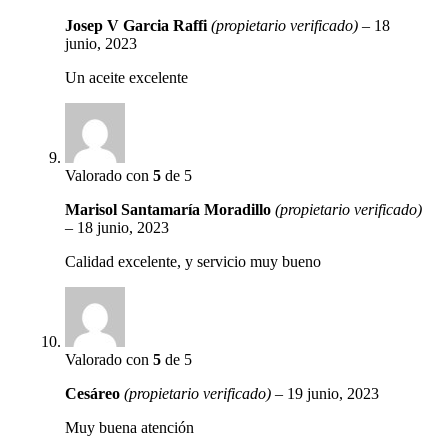
Josep V Garcia Raffi
(propietario verificado)
–
18
junio, 2023
Un aceite excelente
Valorado con
5
de 5
Marisol Santamaría Moradillo
(propietario verificado)
–
18 junio, 2023
Calidad excelente, y servicio muy bueno
Valorado con
5
de 5
Cesáreo
(propietario verificado)
–
19 junio, 2023
Muy buena atención