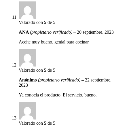
Valorado con
5
de 5
ANA
(propietario verificado)
–
20 septiembre, 2023
Aceite muy bueno, genial para cocinar
Valorado con
5
de 5
Anónimo
(propietario verificado)
–
22 septiembre,
2023
Ya conocía el producto. El servicio, bueno.
Valorado con
5
de 5