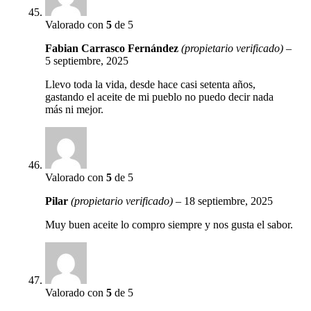
Valorado con
5
de 5
Fabian Carrasco Fernández
(propietario verificado)
–
5 septiembre, 2025
Llevo toda la vida, desde hace casi setenta años,
gastando el aceite de mi pueblo no puedo decir nada
más ni mejor.
Valorado con
5
de 5
Pilar
(propietario verificado)
–
18 septiembre, 2025
Muy buen aceite lo compro siempre y nos gusta el sabor.
Valorado con
5
de 5