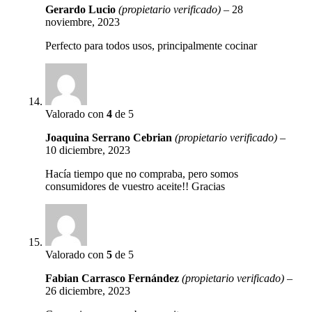
Gerardo Lucio
(propietario verificado)
–
28
noviembre, 2023
Perfecto para todos usos, principalmente cocinar
Valorado con
4
de 5
Joaquina Serrano Cebrian
(propietario verificado)
–
10 diciembre, 2023
Hacía tiempo que no compraba, pero somos
consumidores de vuestro aceite!! Gracias
Valorado con
5
de 5
Fabian Carrasco Fernández
(propietario verificado)
–
26 diciembre, 2023