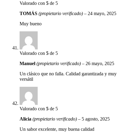
Valorado con
5
de 5
TOMÁS
(propietario verificado)
–
24 mayo, 2025
Muy bueno
Valorado con
5
de 5
Manuel
(propietario verificado)
–
26 mayo, 2025
Un clásico que no falla. Calidad garantizada y muy
versátil
Valorado con
5
de 5
Alicia
(propietario verificado)
–
5 agosto, 2025
Un sabor excelente, muy buena calidad