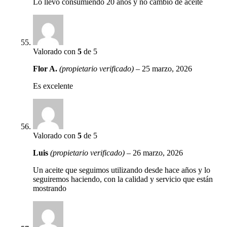
Lo llevo consumiendo 20 años y no cambio de aceite
Valorado con
5
de 5
Flor A.
(propietario verificado)
–
25 marzo, 2026
Es excelente
Valorado con
5
de 5
Luis
(propietario verificado)
–
26 marzo, 2026
Un aceite que seguimos utilizando desde hace años y lo
seguiremos haciendo, con la calidad y servicio que están
mostrando