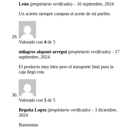
León
(propietario verificado)
–
16 septiembre, 2024
Un acierto siempre comprar el aceite de mi pueblo.
Valorado con
4
de 5
milagros alapont arregui
(propietario verificado)
–
17
septiembre, 2024
El producto muy bien pero el transporte fatal pues la
caja llegó rota
Valorado con
5
de 5
Begoña Lopez
(propietario verificado)
–
3 diciembre,
2024
Buenisimo