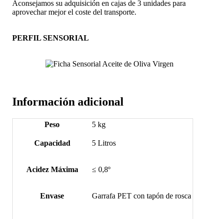
Aconsejamos su adquisición en cajas de 3 unidades para
aprovechar mejor el coste del transporte.
PERFIL SENSORIAL
Información adicional
Peso
5 kg
Capacidad
5 Litros
Acidez Máxima
≤ 0,8º
Envase
Garrafa PET con tapón de rosca