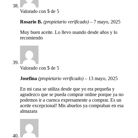
Valorado con
5
de 5
Rosario B.
(propietario verificado)
–
7 mayo, 2025
Muy buen aceite. Lo llevo usando desde años y lo
recomiendo
Valorado con
5
de 5
Josefina
(propietario verificado)
–
13 mayo, 2025
En mi casa se utiliza desde que yo era pequeña y
agradezco que se pueda comprar online porque ya no
podemos ir a cuenca expresamente a comprar. Es un
aceite excepcional! Mis abuelos ya compraban en esa
almazara