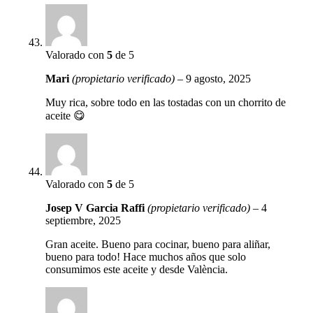
Valorado con
5
de 5
Mari
(propietario verificado)
–
9 agosto, 2025
Muy rica, sobre todo en las tostadas con un chorrito de
aceite 😋
Valorado con
5
de 5
Josep V Garcia Raffi
(propietario verificado)
–
4
septiembre, 2025
Gran aceite. Bueno para cocinar, bueno para aliñar,
bueno para todo! Hace muchos años que solo
consumimos este aceite y desde València.