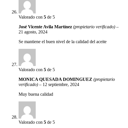
Valorado con
5
de 5
José Vicente Avila Martínez
(propietario verificado)
–
21 agosto, 2024
Se mantiene el buen nivel de la calidad del aceite
Valorado con
5
de 5
MONICA QUESADA DOMINGUEZ
(propietario
verificado)
–
12 septiembre, 2024
Muy buena calidad
Valorado con
5
de 5