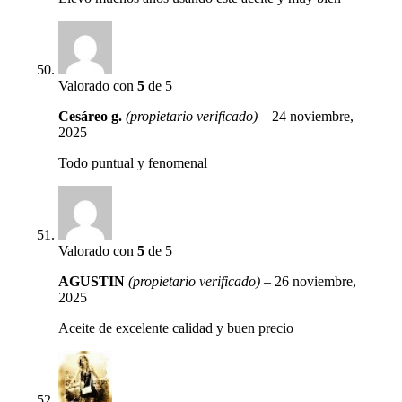
Valorado con
5
de 5
Cesáreo g.
(propietario verificado)
–
24 noviembre,
2025
Todo puntual y fenomenal
Valorado con
5
de 5
AGUSTIN
(propietario verificado)
–
26 noviembre,
2025
Aceite de excelente calidad y buen precio