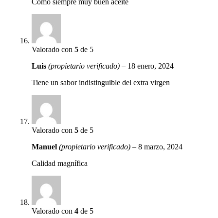
Como siempre muy buen aceite
Valorado con
5
de 5
Luis
(propietario verificado)
–
18 enero, 2024
Tiene un sabor indistinguible del extra virgen
Valorado con
5
de 5
Manuel
(propietario verificado)
–
8 marzo, 2024
Calidad magnífica
Valorado con
4
de 5