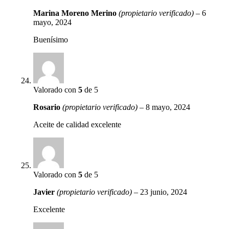
Marina Moreno Merino
(propietario verificado)
–
6
mayo, 2024
Buenísimo
Valorado con
5
de 5
Rosario
(propietario verificado)
–
8 mayo, 2024
Aceite de calidad excelente
Valorado con
5
de 5
Javier
(propietario verificado)
–
23 junio, 2024
Excelente