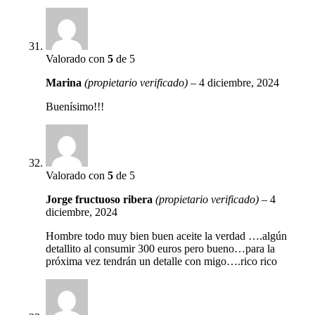
Valorado con
5
de 5
Marina
(propietario verificado)
–
4 diciembre, 2024
Buenísimo!!!
Valorado con
5
de 5
Jorge fructuoso ribera
(propietario verificado)
–
4
diciembre, 2024
Hombre todo muy bien buen aceite la verdad ….algún
detallito al consumir 300 euros pero bueno…para la
próxima vez tendrán un detalle con migo….rico rico