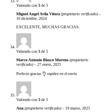
Valorado con
5
de 5
Miguel Angel Avila Vitora
(propietario verificado)
–
10 diciembre, 2024
EXCELENTE, MUCHAS GRACIAS.
Valorado con
5
de 5
Marco Antonio Blasco Moreno
(propietario
verificado)
–
27 enero, 2025
Perfecto gracias 👌 rapidez en el envío
Valorado con
5
de 5
Ana
(propietario verificado)
–
19 marzo, 2025