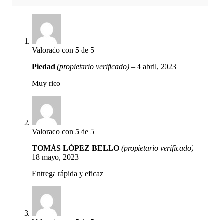
Valorado con
5
de 5
Piedad
(propietario verificado)
–
4 abril, 2023
Muy rico
Valorado con
5
de 5
TOMÁS LÓPEZ BELLO
(propietario verificado)
–
18 mayo, 2023
Entrega rápida y eficaz