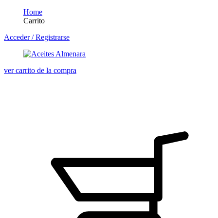
Home
Carrito
Acceder / Registrarse
ver carrito de la compra