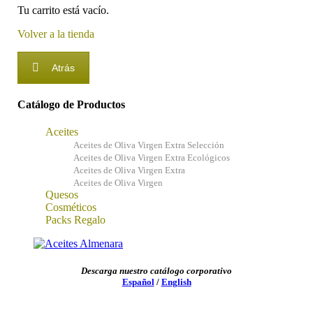
Tu carrito está vacío.
Volver a la tienda
Atrás
Catálogo de Productos
Aceites
Aceites de Oliva Virgen Extra Selección
Aceites de Oliva Virgen Extra Ecológicos
Aceites de Oliva Virgen Extra
Aceites de Oliva Virgen
Quesos
Cosméticos
Packs Regalo
Descarga nuestro catálogo corporativo
Español
/
English