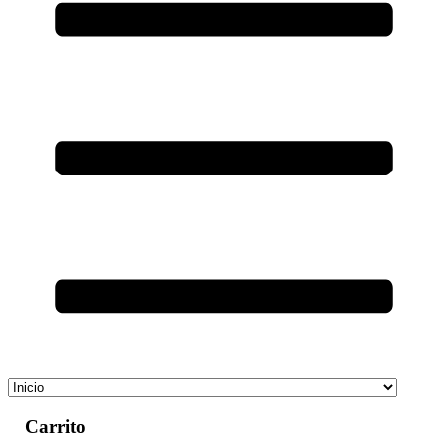
Carrito