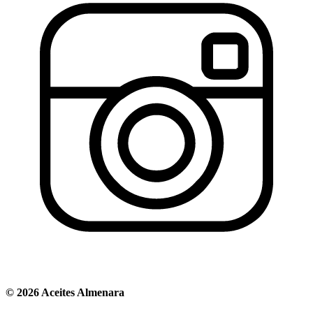
© 2026 Aceites Almenara