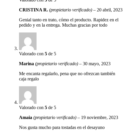
CRISTINA R.
(propietario verificado)
–
20 abril, 2023
Genial tanto en trato, cómo el producto. Rapidez en el
pedido y en la entrega. Muchas gracias por todo
Valorado con
5
de 5
Marina
(propietario verificado)
–
30 mayo, 2023
Me encanta regalarlo, pena que no ofrezcan también
caja regalo
Valorado con
5
de 5
Amaia
(propietario verificado)
–
19 noviembre, 2023
Nos gusta mucho para tostadas en el desayuno