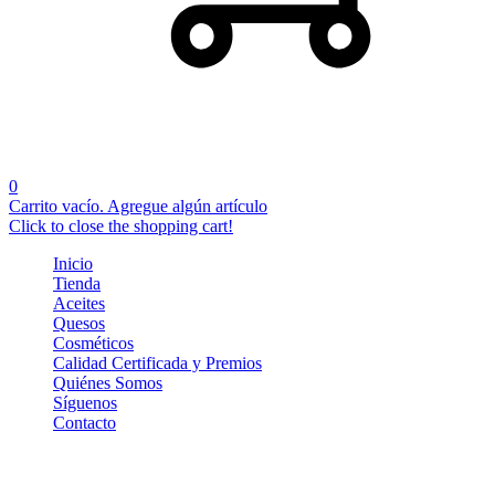
0
Carrito vacío. Agregue algún artículo
Click to close the shopping cart!
Inicio
Tienda
Aceites
Quesos
Cosméticos
Calidad Certificada y Premios
Quiénes Somos
Síguenos
Contacto