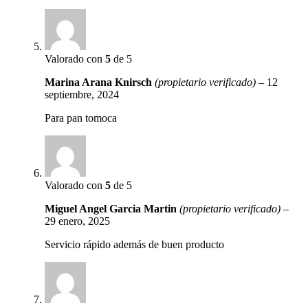
Valorado con
5
de 5
Marina Arana Knirsch
(propietario verificado)
–
12
septiembre, 2024
Para pan tomoca
Valorado con
5
de 5
Miguel Angel Garcia Martin
(propietario verificado)
–
29 enero, 2025
Servicio rápido además de buen producto