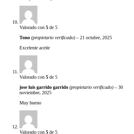
Valorado con
5
de 5
Tono
(propietario verificado)
–
21 octubre, 2025
Excelente aceite
Valorado con
5
de 5
jose luis garrido garrido
(propietario verificado)
–
30
noviembre, 2025
Muy bueno
Valorado con
5
de 5