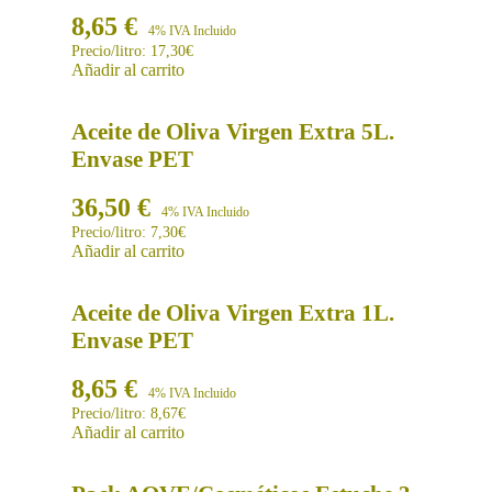
8,65
€
4% IVA Incluido
Precio/litro: 17,30€
Añadir al carrito
Aceite de Oliva Virgen Extra 5L.
Envase PET
36,50
€
4% IVA Incluido
Precio/litro: 7,30€
Añadir al carrito
Aceite de Oliva Virgen Extra 1L.
Envase PET
8,65
€
4% IVA Incluido
Precio/litro: 8,67€
Añadir al carrito