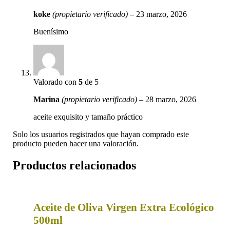
koke
(propietario verificado)
–
23 marzo, 2026
Buenísimo
Valorado con
5
de 5
Marina
(propietario verificado)
–
28 marzo, 2026
aceite exquisito y tamaño práctico
Solo los usuarios registrados que hayan comprado este
producto pueden hacer una valoración.
Productos relacionados
Aceite de Oliva Virgen Extra Ecológico
500ml