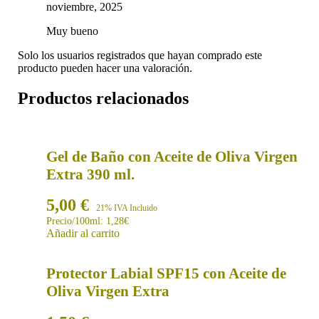
noviembre, 2025
Muy bueno
Solo los usuarios registrados que hayan comprado este
producto pueden hacer una valoración.
Productos relacionados
Gel de Baño con Aceite de Oliva Virgen
Extra 390 ml.
5,00
€
21% IVA Incluido
Precio/100ml: 1,28€
Añadir al carrito
Protector Labial SPF15 con Aceite de
Oliva Virgen Extra