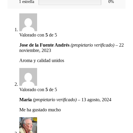
1 estrella
0%
Valorado con
5
de 5
Jose de la Fuente Andrés
(propietario verificado)
–
22
noviembre, 2023
Aroma y calidad unidos
Valorado con
5
de 5
Maria
(propietario verificado)
–
13 agosto, 2024
Me ha gustado mucho