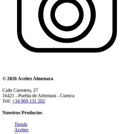
© 2026 Aceites Almenara
Calle Carretera, 27
16421 - Puebla de Almenara - Cuenca
Telf.
+34 969 131 202
Nuestros Productos
Tienda
Aceites