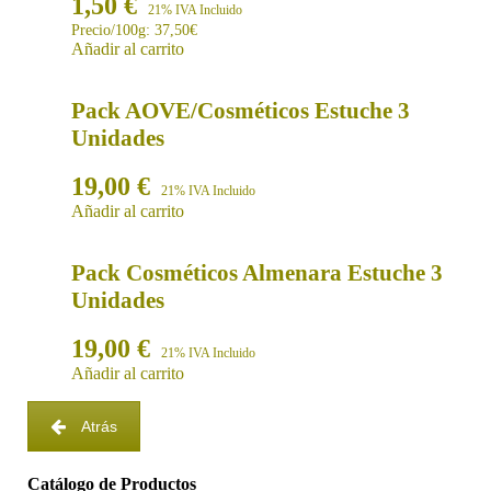
1,50
€
21% IVA Incluido
Precio/100g: 37,50€
Añadir al carrito
Pack AOVE/Cosméticos Estuche 3
Unidades
19,00
€
21% IVA Incluido
Añadir al carrito
Pack Cosméticos Almenara Estuche 3
Unidades
19,00
€
21% IVA Incluido
Añadir al carrito
Atrás
Catálogo de Productos