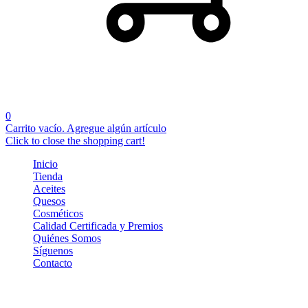
0
Carrito vacío. Agregue algún artículo
Click to close the shopping cart!
Inicio
Tienda
Aceites
Quesos
Cosméticos
Calidad Certificada y Premios
Quiénes Somos
Síguenos
Contacto